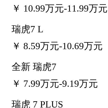
￥
10.99万元-11.99万元
瑞虎7 L
￥
8.59万元-10.69万元
全新 瑞虎7
￥
7.99万元-9.19万元
瑞虎 7 PLUS