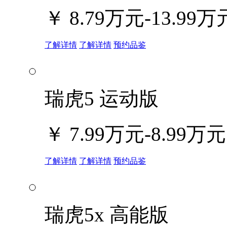
￥
8.79万元-13.99万
了解详情
了解详情
预约品鉴
瑞虎5 运动版
￥
7.99万元-8.99万元
了解详情
了解详情
预约品鉴
瑞虎5x 高能版