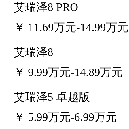
艾瑞泽8 PRO
￥
11.69万元-14.99万元
艾瑞泽8
￥
9.99万元-14.89万元
艾瑞泽5 卓越版
￥
5.99万元-6.99万元