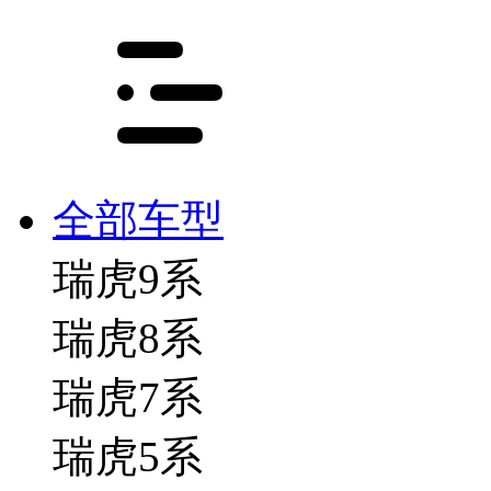
全部车型
瑞虎9系
瑞虎8系
瑞虎7系
瑞虎5系