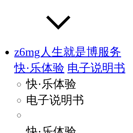
z6mg人生就是博服务
快·乐体验
电子说明书
快·乐体验
电子说明书
快·乐体验