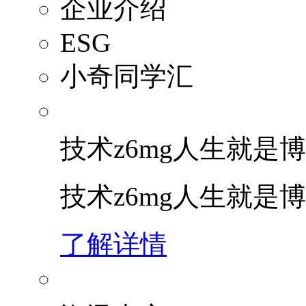
企业介绍
ESG
小奇同学汇
技术z6mg人生就是博
技术z6mg人生就是
了解详情