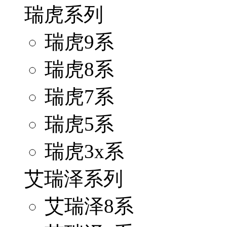
瑞虎系列
瑞虎9系
瑞虎8系
瑞虎7系
瑞虎5系
瑞虎3x系
艾瑞泽系列
艾瑞泽8系