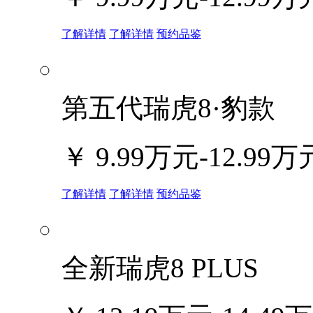
了解详情
了解详情
预约品鉴
第五代瑞虎8·豹款
￥
9.99万元-12.99万
了解详情
了解详情
预约品鉴
全新瑞虎8 PLUS