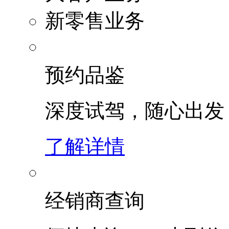
新零售业务
预约品鉴
深度试驾，随心出发
了解详情
经销商查询