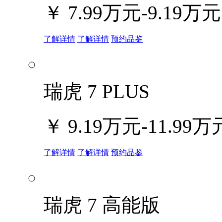
￥
7.99万元-9.19万元
了解详情
了解详情
预约品鉴
瑞虎 7 PLUS
￥
9.19万元-11.99万
了解详情
了解详情
预约品鉴
瑞虎 7 高能版