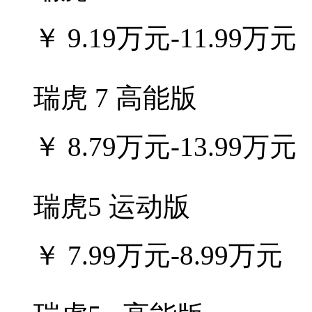
￥
9.19万元-11.99万元
瑞虎 7 高能版
￥
8.79万元-13.99万元
瑞虎5 运动版
￥
7.99万元-8.99万元