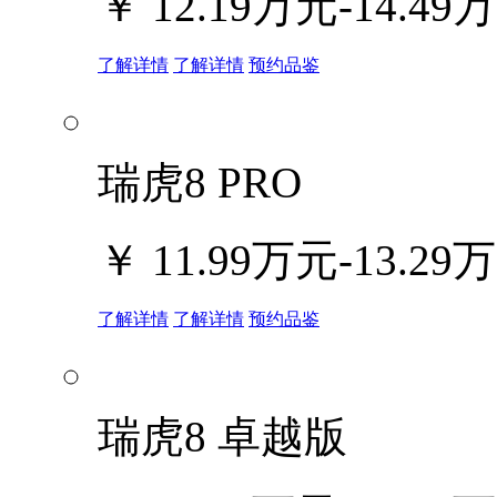
￥
12.19万元-14.49
了解详情
了解详情
预约品鉴
瑞虎8 PRO
￥
11.99万元-13.29
了解详情
了解详情
预约品鉴
瑞虎8 卓越版