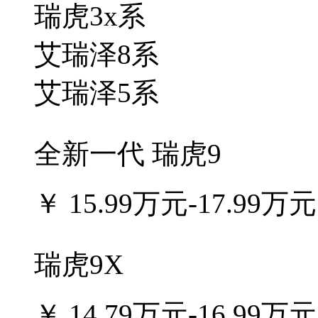
瑞虎3x系
艾瑞泽8系
艾瑞泽5系
全新一代 瑞虎9
￥
15.99万元-17.99万元
瑞虎9X
￥
14.79万元-16.99万元