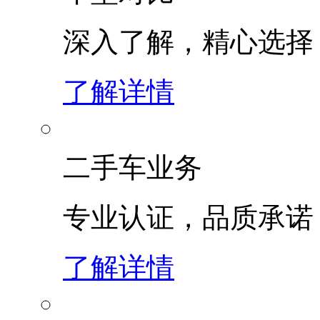
深入了解，精心选择
了解详情
二手车业务
专业认证，品质承诺
了解详情