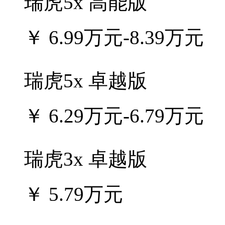
瑞虎5x 高能版
￥
6.99万元-8.39万元
瑞虎5x 卓越版
￥
6.29万元-6.79万元
瑞虎3x 卓越版
￥
5.79万元