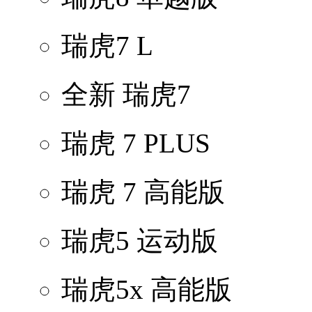
瑞虎7 L
全新 瑞虎7
瑞虎 7 PLUS
瑞虎 7 高能版
瑞虎5 运动版
瑞虎5x 高能版