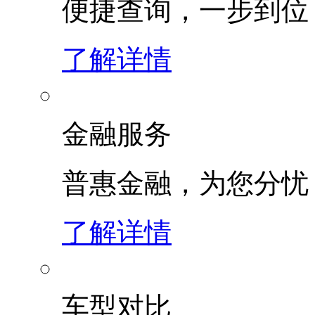
便捷查询，一步到位
了解详情
金融服务
普惠金融，为您分忧
了解详情
车型对比