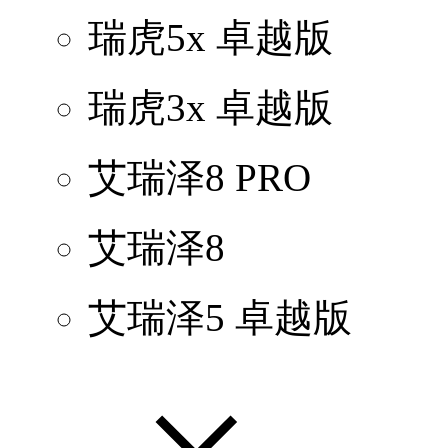
瑞虎5x 卓越版
瑞虎3x 卓越版
艾瑞泽8 PRO
艾瑞泽8
艾瑞泽5 卓越版