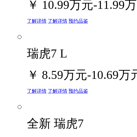
￥
10.99万元-11.99
了解详情
了解详情
预约品鉴
瑞虎7 L
￥
8.59万元-10.69万
了解详情
了解详情
预约品鉴
全新 瑞虎7