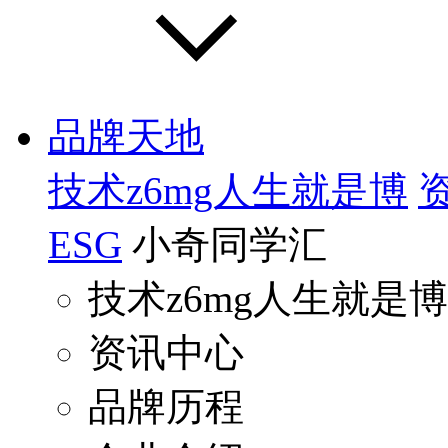
品牌天地
技术z6mg人生就是博
ESG
小奇同学汇
技术z6mg人生就是博
资讯中心
品牌历程