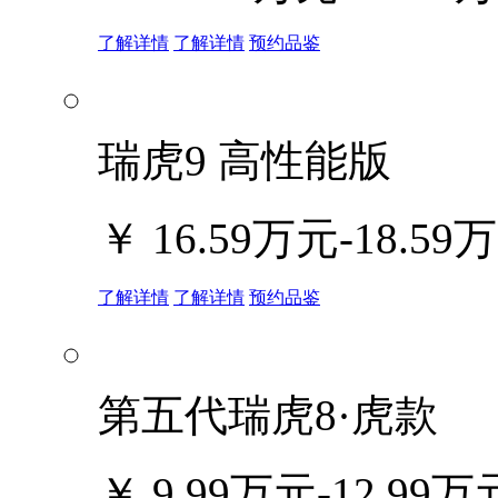
了解详情
了解详情
预约品鉴
瑞虎9 高性能版
￥
16.59万元-18.59
了解详情
了解详情
预约品鉴
第五代瑞虎8·虎款
￥
9.99万元-12.99万