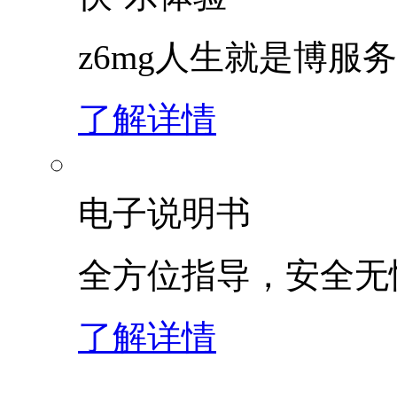
z6mg人生就是博服
了解详情
电子说明书
全方位指导，安全无
了解详情