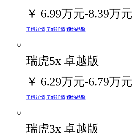
￥
6.99万元-8.39万元
了解详情
了解详情
预约品鉴
瑞虎5x 卓越版
￥
6.29万元-6.79万元
了解详情
了解详情
预约品鉴
瑞虎3x 卓越版