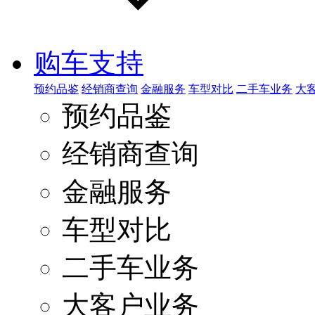
购车支持
预约品鉴
经销商查询
金融服务
车型对比
二手车业务
大
预约品鉴
经销商查询
金融服务
车型对比
二手车业务
大客户业务