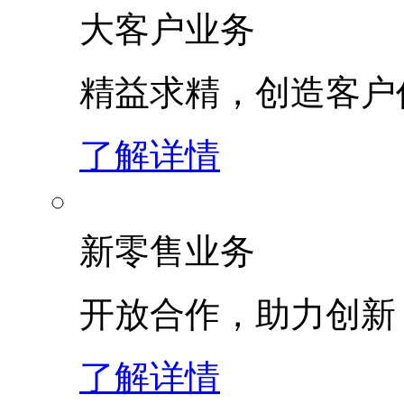
大客户业务
精益求精，创造客
了解详情
新零售业务
开放合作，助力创新
了解详情