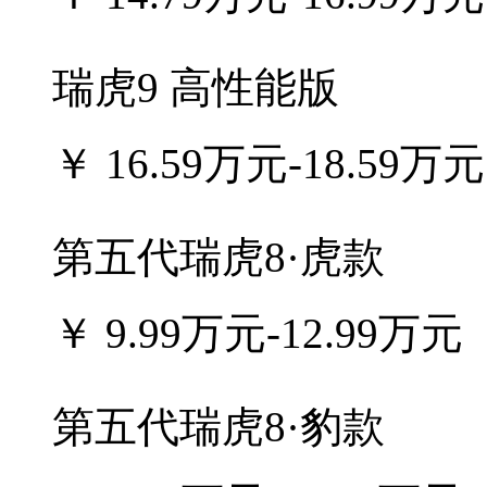
瑞虎9 高性能版
￥
16.59万元-18.59万元
第五代瑞虎8·虎款
￥
9.99万元-12.99万元
第五代瑞虎8·豹款