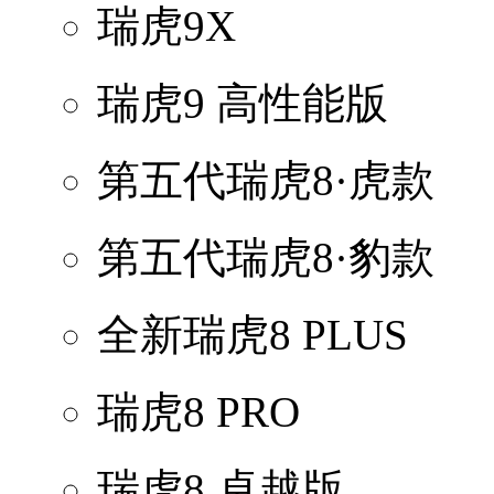
瑞虎9X
瑞虎9 高性能版
第五代瑞虎8·虎款
第五代瑞虎8·豹款
全新瑞虎8 PLUS
瑞虎8 PRO
瑞虎8 卓越版