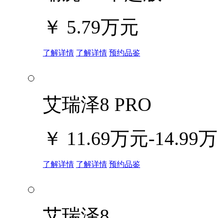
￥
5.79万元
了解详情
了解详情
预约品鉴
艾瑞泽8 PRO
￥
11.69万元-14.99
了解详情
了解详情
预约品鉴
艾瑞泽8