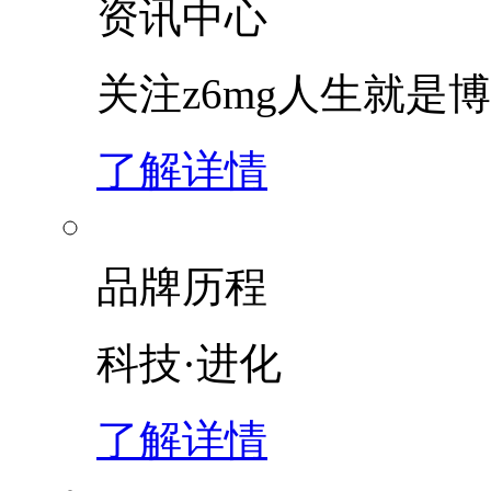
资讯中心
关注z6mg人生就是博
了解详情
品牌历程
科技·进化
了解详情