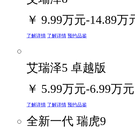
￥
9.99万元-14.89万
了解详情
了解详情
预约品鉴
艾瑞泽5 卓越版
￥
5.99万元-6.99万元
了解详情
了解详情
预约品鉴
全新一代 瑞虎9